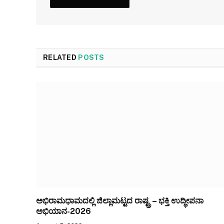
RELATED
POSTS
ಅಭಿರಾಮಧಾಮದಲ್ಲಿ ಜಿಲ್ಲಾಮಟ್ಟದ ರಾಷ್ಟ್ರ – ಭಕ್ತಿ ಉದ್ಧೀಪನಾ
ಅಭಿಯಾನ-2026