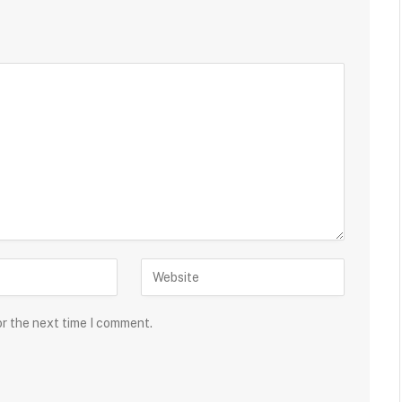
or the next time I comment.