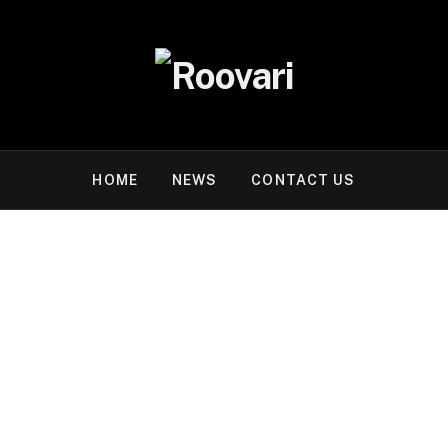
HOME
NEWS
CONTACT US