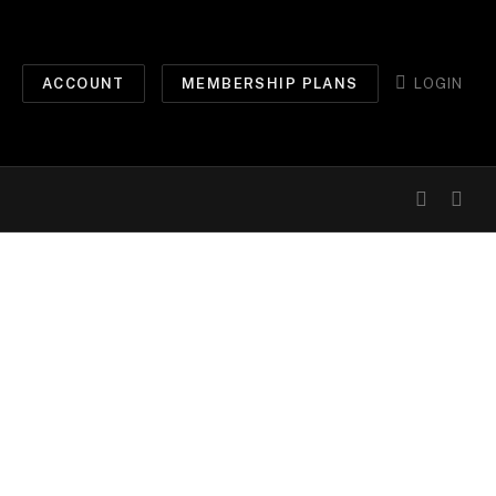
ACCOUNT
MEMBERSHIP PLANS
LOGIN