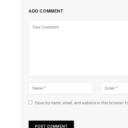
ADD COMMENT
Save my name, email, and website in this browser f