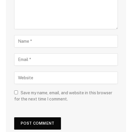
Save my name, email, and website in this browser
for the next time I comment.