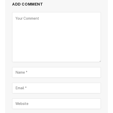
ADD COMMENT