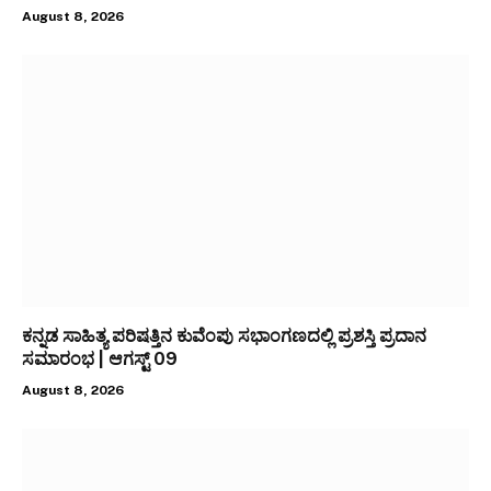
August 8, 2026
ಕನ್ನಡ ಸಾಹಿತ್ಯ ಪರಿಷತ್ತಿನ ಕುವೆಂಪು ಸಭಾಂಗಣದಲ್ಲಿ ಪ್ರಶಸ್ತಿ ಪ್ರದಾನ
ಸಮಾರಂಭ | ಆಗಸ್ಟ್ 09
August 8, 2026