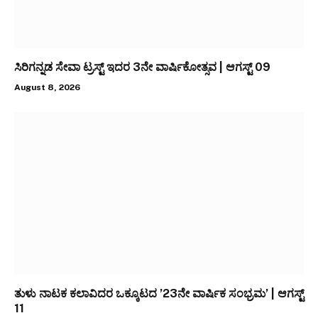
ಸಿರಿಗನ್ನಡ ಸೇವಾ ಟ್ರಸ್ಟ್ ಇದರ 3ನೇ ವಾರ್ಷಿಕೋತ್ಸವ | ಆಗಸ್ಟ್ 09
August 8, 2026
ತುಳು ನಾಟಕ ಕಲಾವಿದರ ಒಕ್ಕೂಟದ ’23ನೇ ವಾರ್ಷಿಕ ಸಂಭ್ರಮ’ | ಆಗಸ್ಟ್
11