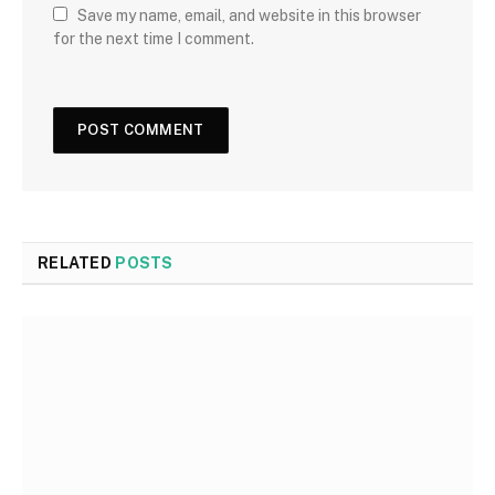
Save my name, email, and website in this browser
for the next time I comment.
RELATED
POSTS