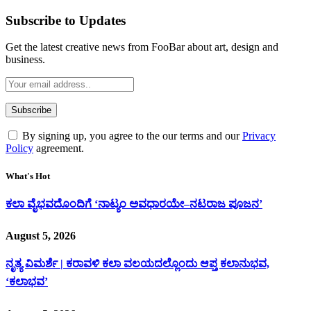
Subscribe to Updates
Get the latest creative news from FooBar about art, design and
business.
By signing up, you agree to the our terms and our
Privacy
Policy
agreement.
What's Hot
ಕಲಾ ವೈಭವದೊಂದಿಗೆ ‘ನಾಟ್ಯಂ ಅವಧಾರಯೇ–ನಟರಾಜ ಪೂಜನ’
August 5, 2026
ನೃತ್ಯ ವಿಮರ್ಶೆ | ಕರಾವಳಿ ಕಲಾ ವಲಯದಲ್ಲೊಂದು ಆಪ್ತ ಕಲಾನುಭವ,
‘ಕಲಾಭವ’