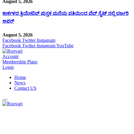
August 5, 2026
ಕಾರ್ಕಳದ ಕ್ರಿಯೇಟಿವ್ ಪುಸ್ತಕ ಮನೆಯ ವತಿಯಿಂದ ವೆಬ್ ಸೈಟ್ ನಲ್ಲಿ ಭರ್ಜರಿ
ಆಫರ್
August 5, 2026
Facebook
Twitter
Instagram
Facebook
Twitter
Instagram
YouTube
Account
Membership Plans
Login
Home
News
Contact US