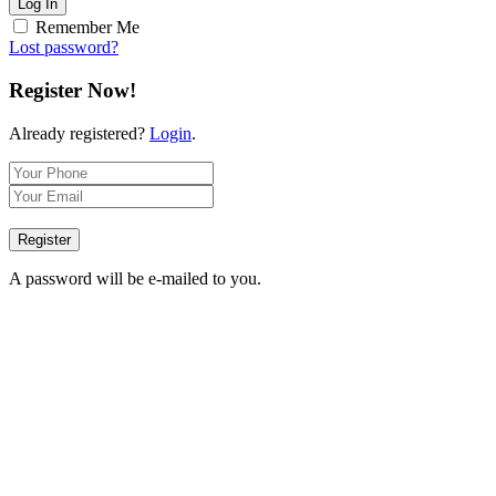
Log In
Remember Me
Lost password?
Register Now!
Already registered?
Login
.
Register
A password will be e-mailed to you.