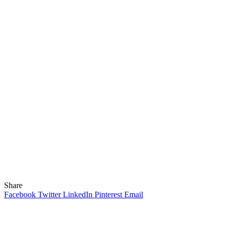
Share
Facebook
Twitter
LinkedIn
Pinterest
Email