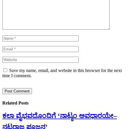
Save my name, email, and website in this browser for the next
time I comment.
Related
Posts
ಕಲಾ ವೈಭವದೊಂದಿಗೆ ‘ನಾಟ್ಯಂ ಅವಧಾರಯೇ–
ನಟರಾಜ ಪೂಜನ’