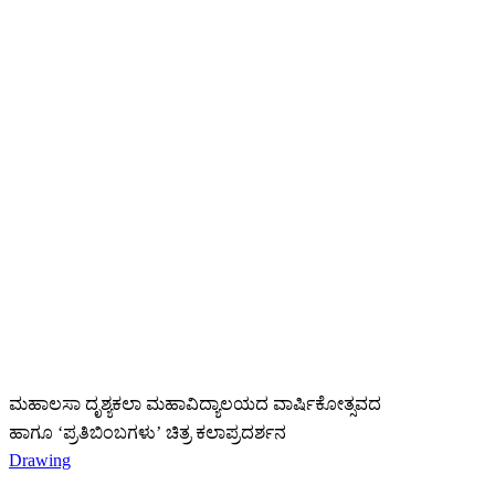
ಮಹಾಲಸಾ ದೃಶ್ಯಕಲಾ ಮಹಾವಿದ್ಯಾಲಯದ ವಾರ್ಷಿಕೋತ್ಸವದ
ಹಾಗೂ ‘ಪ್ರತಿಬಿಂಬಗಳು’ ಚಿತ್ರ ಕಲಾಪ್ರದರ್ಶನ
Drawing