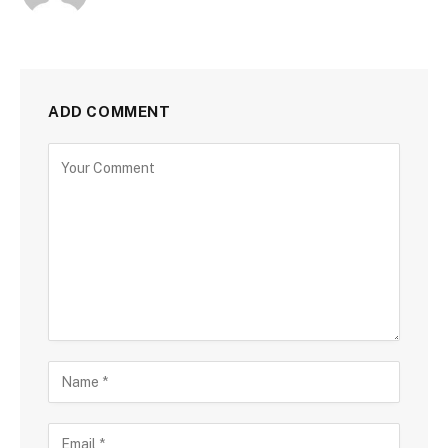
ADD COMMENT