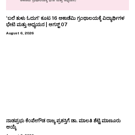
‘ಬಲೆ ತುಳು ಓದುಗ’ ಕೂಟ 16 ಅಕಾಡೆಮಿ ಗ್ರಂಥಾಲಯಕ್ಕೆ ವಿದ್ಯಾರ್ಥಿಗಳ
ಭೇಟಿ ಮತ್ತು ಅಧ್ಯಯನ | ಆಗಸ್ಟ್ 07
August 6, 2026
ನಾಡಪ್ರಭು ಕೆಂಪೇಗೌಡ ರಾಜ್ಯ ಪ್ರಶಸ್ತಿಗೆ ಡಾ. ಮಾಲತಿ ಶೆಟ್ಟಿ ಮಾಣೂರು
ಆಯ್ಕೆ