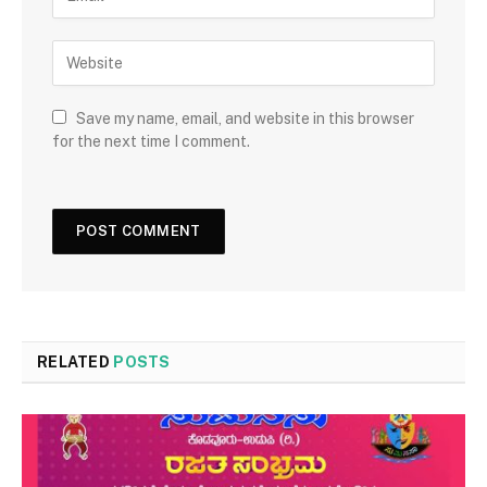
Save my name, email, and website in this browser
for the next time I comment.
RELATED
POSTS