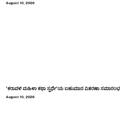
August 10, 2026
‘ಕರಾವಳಿ ಮಹಿಳಾ ಕಥಾ ಸ್ಪರ್ಧೆ’ಯ ಬಹುಮಾನ ವಿತರಣಾ ಸಮಾರಂಭ
August 10, 2026