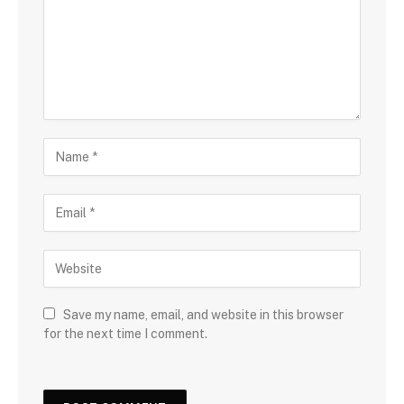
Save my name, email, and website in this browser
for the next time I comment.