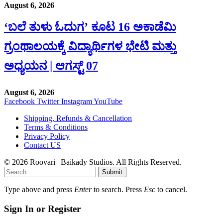
August 6, 2026
‘ಬಲೆ ತುಳು ಓದುಗ’ ಕೂಟ 16 ಅಕಾಡೆಮಿ
ಗ್ರಂಥಾಲಯಕ್ಕೆ ವಿದ್ಯಾರ್ಥಿಗಳ ಭೇಟಿ ಮತ್ತು
ಅಧ್ಯಯನ | ಆಗಸ್ಟ್ 07
August 6, 2026
Facebook
Twitter
Instagram
YouTube
Shipping, Refunds & Cancellation
Terms & Conditions
Privacy Policy
Contact US
© 2026 Roovari | Baikady Studios. All Rights Reserved.
Submit
Type above and press
Enter
to search. Press
Esc
to cancel.
Sign In or Register