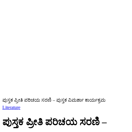
ಪುಸ್ತಕ ಪ್ರೀತಿ ಪರಿಚಯ ಸರಣಿ – ಪುಸ್ತಕ ವಿಮರ್ಶಾ ಕಾರ್ಯಕ್ರಮ
Literature
ಪುಸ್ತಕ ಪ್ರೀತಿ ಪರಿಚಯ ಸರಣಿ –