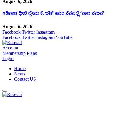
August 6, 2026
ಗಡಿನಾಡ ಧೀರೆ ಪ್ರೇಮ ಕೆ. ಭಟ್ ಇವರ ನೆನಪಲ್ಲಿ ‘ನಾದ ನಮನ’
August 6, 2026
Facebook
Twitter
Instagram
Facebook
Twitter
Instagram
YouTube
Account
Membership Plans
Login
Home
News
Contact US