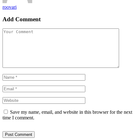
roovari
Add Comment
Save my name, email, and website in this browser for the next
time I comment.