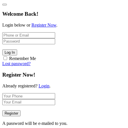
Welcome Back!
Login below or
Register Now
.
Log In
Remember Me
Lost password?
Register Now!
Already registered?
Login
.
Register
A password will be e-mailed to you.