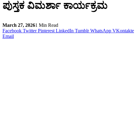
ಪುಸ್ತಕ ವಿಮರ್ಶಾ ಕಾರ್ಯಕ್ರಮ
March 27, 2026
1 Min Read
Facebook
Twitter
Pinterest
LinkedIn
Tumblr
WhatsApp
VKontakte
Email