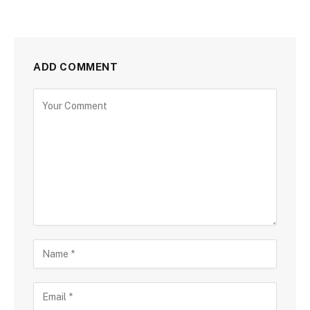
ADD COMMENT