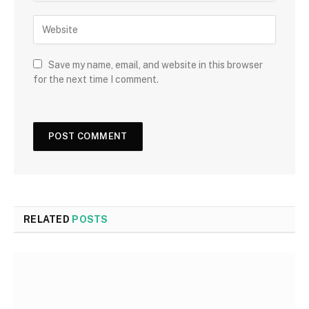
Save my name, email, and website in this browser
for the next time I comment.
RELATED
POSTS