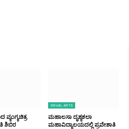
VISUAL ARTS
ವ್ಯಂಗ್ಯಚಿತ್ರ
ಮಹಾಲಸಾ ದೃಶ್ಯಕಲಾ
 ಶಿಬಿರ
ಮಹಾವಿದ್ಯಾಲಯದಲ್ಲಿ ಪ್ರವೇಶಾತಿ