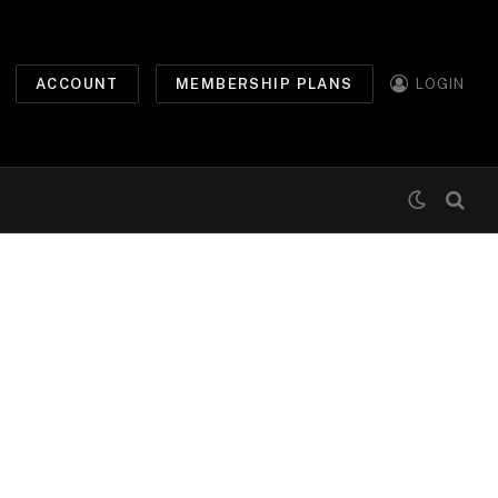
ACCOUNT
MEMBERSHIP PLANS
LOGIN