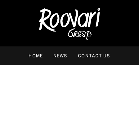
HOME
NEWS
CONTACT US