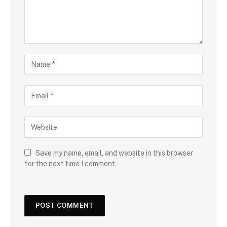
Save my name, email, and website in this browser
for the next time I comment.