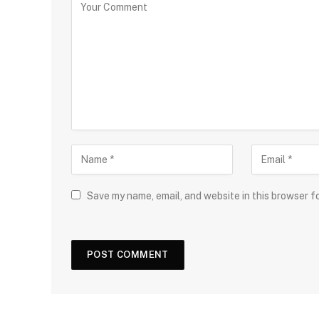
Save my name, email, and website in this browser f