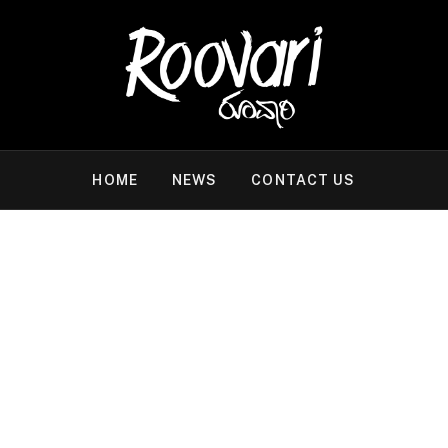
HOME
NEWS
CONTACT US