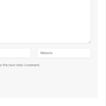
or the next time I comment.