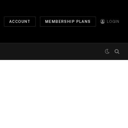
ACCOUNT
MEMBERSHIP PLANS
LOGIN