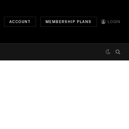
ACCOUNT
MEMBERSHIP PLANS
LOGIN