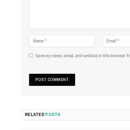
Save my name, email, and website in this browser f
RELATED
POSTS