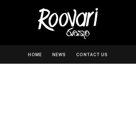
HOME
NEWS
CONTACT US