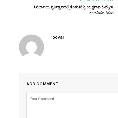
ಸಿರಿಬಾಗಿಲು ಪ್ರತಿಷ್ಠಾನದಲ್ಲಿ ತೆಂಕುತಿಟ್ಟು ಯಕ್ಷಗಾನ ಹಿಮ್ಮೇಳ
ಕಲಾವಿದರ ಶಿಬಿರ
roovari
ADD COMMENT