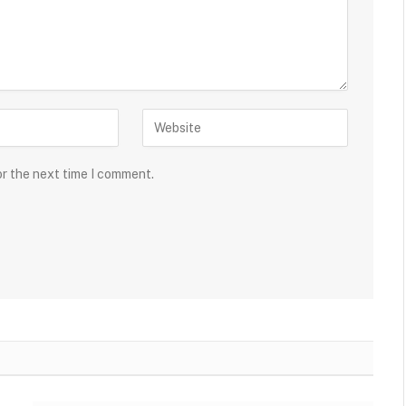
or the next time I comment.