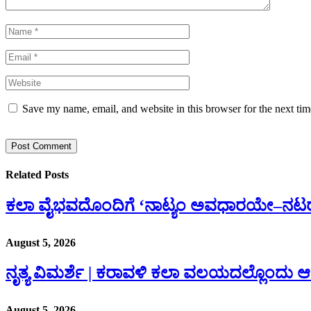
Save my name, email, and website in this browser for the next ti
Related
Posts
ಕಲಾ ವೈಭವದೊಂದಿಗೆ ‘ನಾಟ್ಯಂ ಅವಧಾರಯೇ–ನಟ
August 5, 2026
ನೃತ್ಯ ವಿಮರ್ಶೆ | ಕರಾವಳಿ ಕಲಾ ವಲಯದಲ್ಲೊಂದು 
August 5, 2026