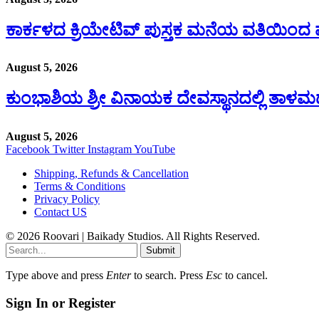
ಕಾರ್ಕಳದ ಕ್ರಿಯೇಟಿವ್ ಪುಸ್ತಕ ಮನೆಯ ವತಿಯಿಂದ ವೆ
August 5, 2026
ಕುಂಭಾಶಿಯ ಶ್ರೀ ವಿನಾಯಕ ದೇವಸ್ಥಾನದಲ್ಲಿ ತಾಳಮದ್
August 5, 2026
Facebook
Twitter
Instagram
YouTube
Shipping, Refunds & Cancellation
Terms & Conditions
Privacy Policy
Contact US
© 2026 Roovari | Baikady Studios. All Rights Reserved.
Submit
Type above and press
Enter
to search. Press
Esc
to cancel.
Sign In or Register