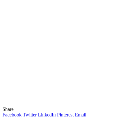
Share
Facebook
Twitter
LinkedIn
Pinterest
Email