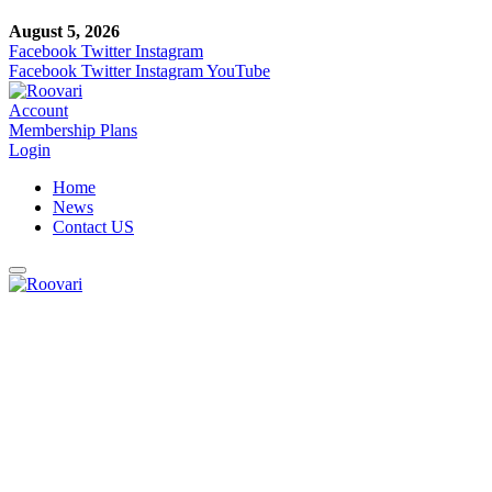
August 5, 2026
Facebook
Twitter
Instagram
Facebook
Twitter
Instagram
YouTube
Account
Membership Plans
Login
Home
News
Contact US