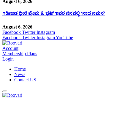
August 6, 2026
ಗಡಿನಾಡ ಧೀರೆ ಪ್ರೇಮ ಕೆ. ಭಟ್ ಇವರ ನೆನಪಲ್ಲಿ ‘ನಾದ ನಮನ’
August 6, 2026
Facebook
Twitter
Instagram
Facebook
Twitter
Instagram
YouTube
Account
Membership Plans
Login
Home
News
Contact US