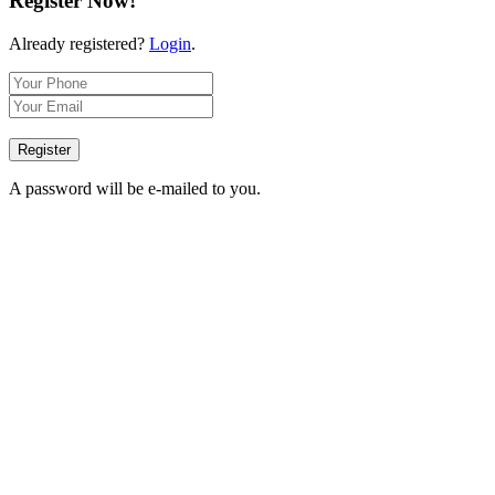
Register Now!
Already registered?
Login
.
Register
A password will be e-mailed to you.