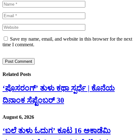
Save my name, email, and website in this browser for the next
time I comment.
Related
Posts
‘ಪೊಸರಂಗ್’ ತುಳು ಕಥಾ ಸ್ಪರ್ಧೆ | ಕೊನೆಯ
ದಿನಾಂಕ ಸೆಪ್ಟೆಂಬರ್ 30
August 6, 2026
‘ಬಲೆ ತುಳು ಓದುಗ’ ಕೂಟ 16 ಅಕಾಡೆಮಿ