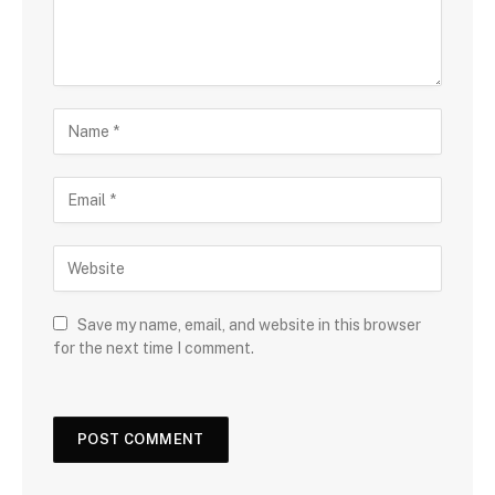
Save my name, email, and website in this browser
for the next time I comment.