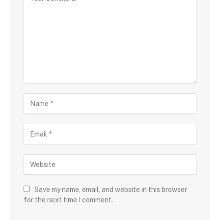
Save my name, email, and website in this browser
for the next time I comment.