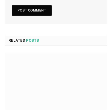
RELATED
POSTS