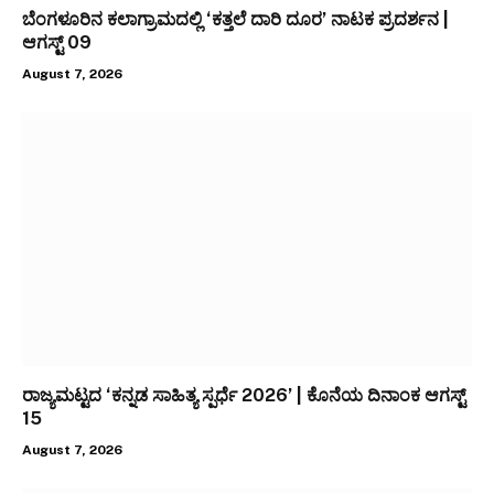
ಬೆಂಗಳೂರಿನ ಕಲಾಗ್ರಾಮದಲ್ಲಿ ‘ಕತ್ತಲೆ ದಾರಿ ದೂರ’ ನಾಟಕ ಪ್ರದರ್ಶನ |
ಆಗಸ್ಟ್ 09
August 7, 2026
ರಾಜ್ಯಮಟ್ಟದ ‘ಕನ್ನಡ ಸಾಹಿತ್ಯ ಸ್ಪರ್ಧೆ 2026’ | ಕೊನೆಯ ದಿನಾಂಕ ಆಗಸ್ಟ್
15
August 7, 2026