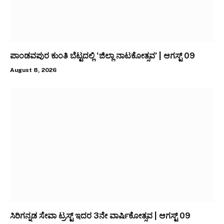
ಪಾಂಡವಪುರ ಕುಂತಿ ಬೆಟ್ಟದಲ್ಲಿ ‘ಜಿಲ್ಲಾ ನಾಟಕೋತ್ಸವ’ | ಆಗಸ್ಟ್ 09
August 8, 2026
ಸಿರಿಗನ್ನಡ ಸೇವಾ ಟ್ರಸ್ಟ್ ಇದರ 3ನೇ ವಾರ್ಷಿಕೋತ್ಸವ | ಆಗಸ್ಟ್ 09