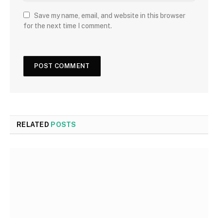
Save my name, email, and website in this browser
for the next time I comment.
RELATED
POSTS