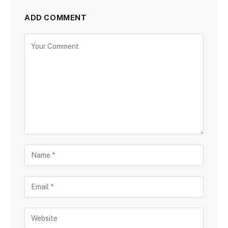
ADD COMMENT