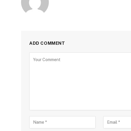
ADD COMMENT