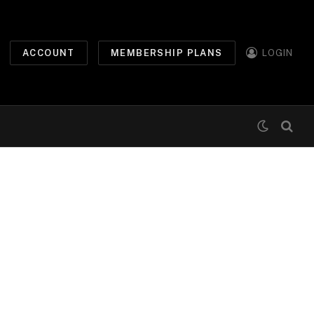
ACCOUNT
MEMBERSHIP PLANS
LOGIN