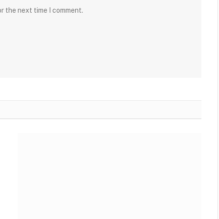
or the next time I comment.