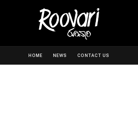
HOME
NEWS
CONTACT US