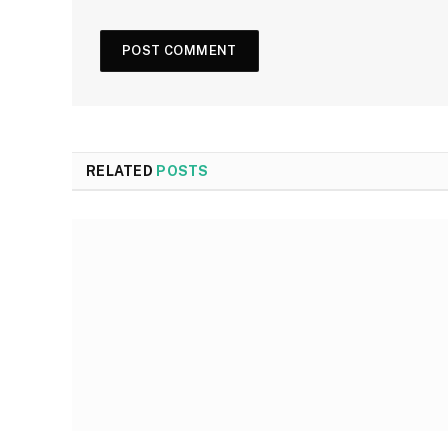
RELATED
POSTS