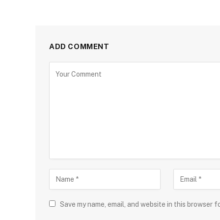
ADD COMMENT
Save my name, email, and website in this browser f