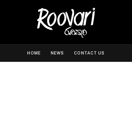
HOME
NEWS
CONTACT US