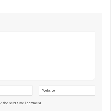
or the next time I comment.