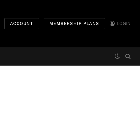
ACCOUNT
MEMBERSHIP PLANS
LOGIN