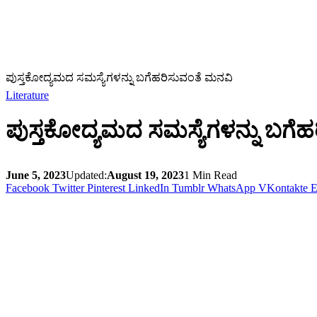
ಪುಸ್ತಕೋದ್ಯಮದ ಸಮಸ್ಯೆಗಳನ್ನು ಬಗೆಹರಿಸುವಂತೆ ಮನವಿ
Literature
ಪುಸ್ತಕೋದ್ಯಮದ ಸಮಸ್ಯೆಗಳನ್ನು ಬಗೆ
June 5, 2023
Updated:
August 19, 2023
1 Min Read
Facebook
Twitter
Pinterest
LinkedIn
Tumblr
WhatsApp
VKontakte
E