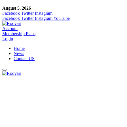
August 5, 2026
Facebook
Twitter
Instagram
Facebook
Twitter
Instagram
YouTube
Account
Membership Plans
Login
Home
News
Contact US