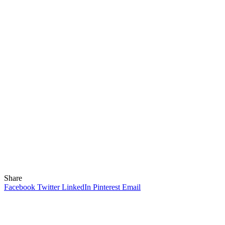
Share
Facebook
Twitter
LinkedIn
Pinterest
Email