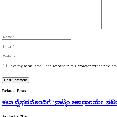
Save my name, email, and website in this browser for the next ti
Related
Posts
ಕಲಾ ವೈಭವದೊಂದಿಗೆ ‘ನಾಟ್ಯಂ ಅವಧಾರಯೇ–ನಟ
August 5, 2026