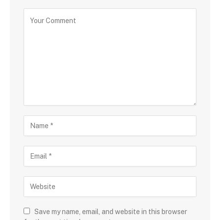
Save my name, email, and website in this browser