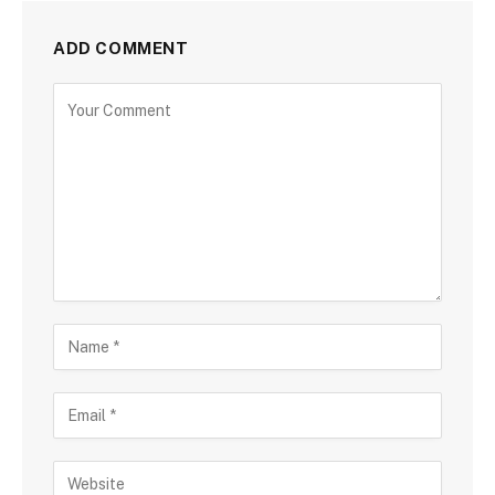
ADD COMMENT