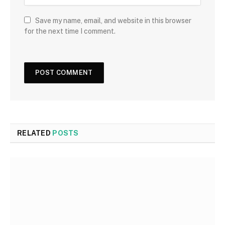
Save my name, email, and website in this browser
for the next time I comment.
RELATED
POSTS