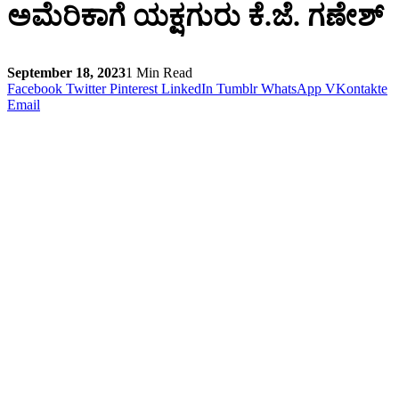
ಅಮೆರಿಕಾಗೆ ಯಕ್ಷಗುರು ಕೆ.ಜೆ. ಗಣೇಶ್
September 18, 2023
1 Min Read
Facebook
Twitter
Pinterest
LinkedIn
Tumblr
WhatsApp
VKontakte
Email