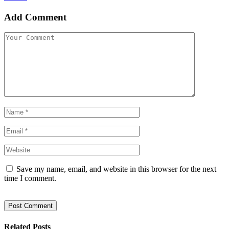
Add Comment
Save my name, email, and website in this browser for the next
time I comment.
Related
Posts