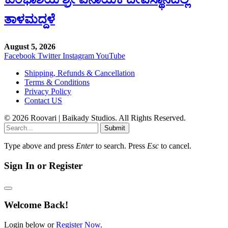
ತಾಳಮದ್ದಳೆ
August 5, 2026
Facebook
Twitter
Instagram
YouTube
Shipping, Refunds & Cancellation
Terms & Conditions
Privacy Policy
Contact US
© 2026 Roovari | Baikady Studios. All Rights Reserved.
Submit
Type above and press
Enter
to search. Press
Esc
to cancel.
Sign In or Register
Welcome Back!
Login below or
Register Now
.