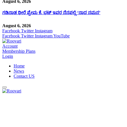
August 6, 2026
ಗಡಿನಾಡ ಧೀರೆ ಪ್ರೇಮ ಕೆ. ಭಟ್ ಇವರ ನೆನಪಲ್ಲಿ ‘ನಾದ ನಮನ’
August 6, 2026
Facebook
Twitter
Instagram
Facebook
Twitter
Instagram
YouTube
Account
Membership Plans
Login
Home
News
Contact US