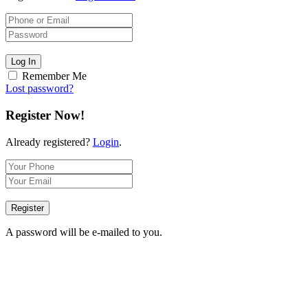
Log In
Remember Me
Lost password?
Register Now!
Already registered?
Login
.
Register
A password will be e-mailed to you.