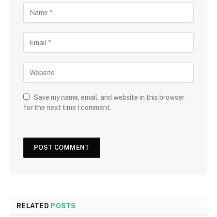
Save my name, email, and website in this browser
for the next time I comment.
RELATED
POSTS