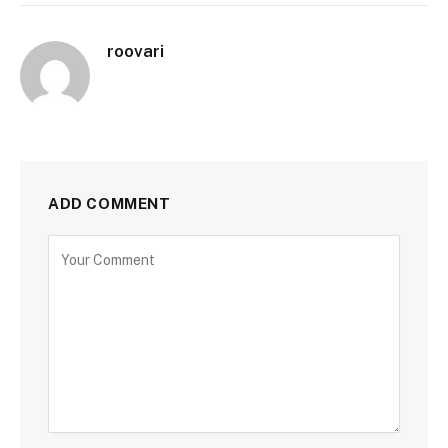
roovari
ADD COMMENT