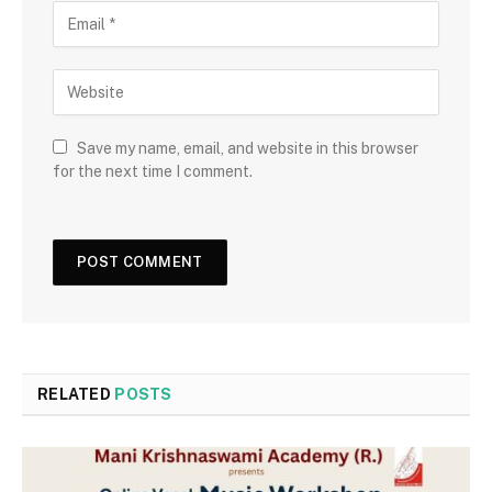
Save my name, email, and website in this browser
for the next time I comment.
RELATED
POSTS