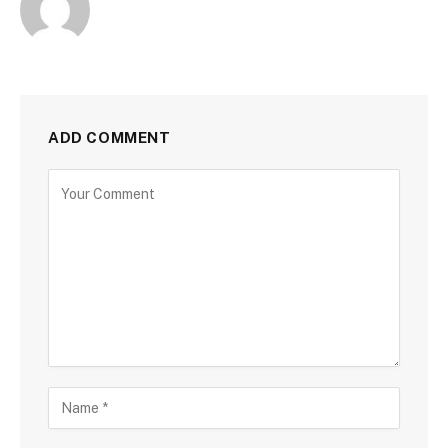
ADD COMMENT