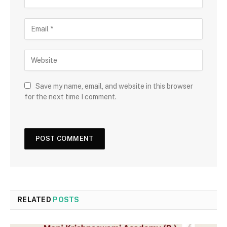
Save my name, email, and website in this browser
for the next time I comment.
RELATED
POSTS