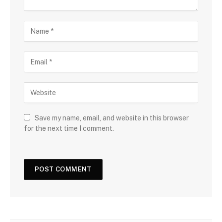
Save my name, email, and website in this browser
for the next time I comment.