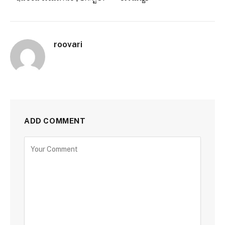
roovari
ADD COMMENT