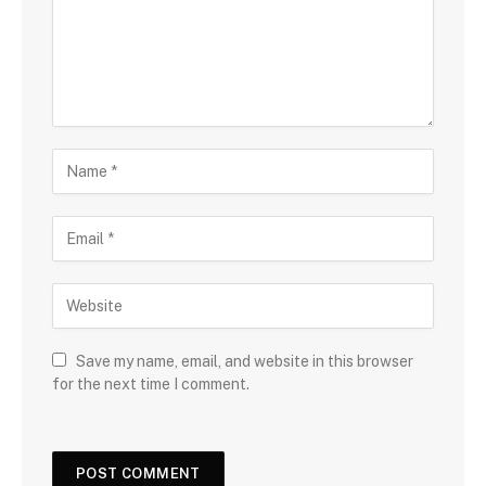
Save my name, email, and website in this browser
for the next time I comment.