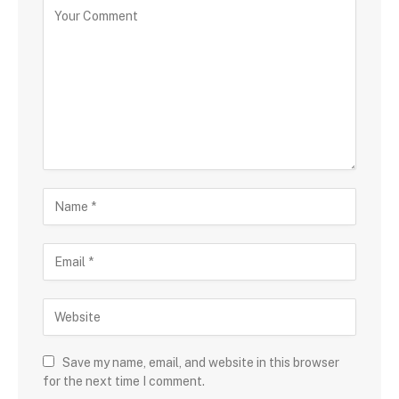
Save my name, email, and website in this browser
for the next time I comment.