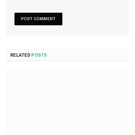
RELATED
POSTS