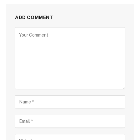
ADD COMMENT