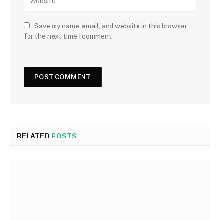
Save my name, email, and website in this browser
for the next time I comment.
RELATED
POSTS