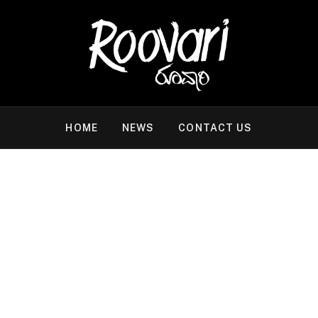
HOME
NEWS
CONTACT US