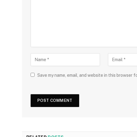
Save my name, email, and website in this browser f