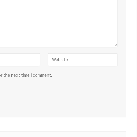
or the next time I comment.