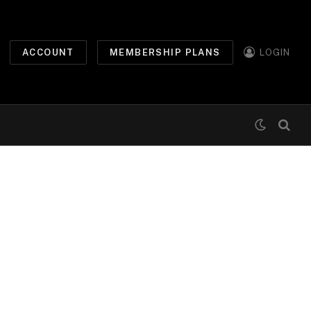
ACCOUNT
MEMBERSHIP PLANS
LOGIN