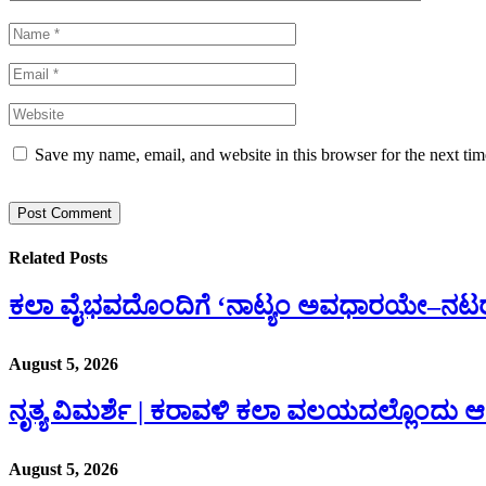
Save my name, email, and website in this browser for the next ti
Related
Posts
ಕಲಾ ವೈಭವದೊಂದಿಗೆ ‘ನಾಟ್ಯಂ ಅವಧಾರಯೇ–ನಟ
August 5, 2026
ನೃತ್ಯ ವಿಮರ್ಶೆ | ಕರಾವಳಿ ಕಲಾ ವಲಯದಲ್ಲೊಂದು 
August 5, 2026