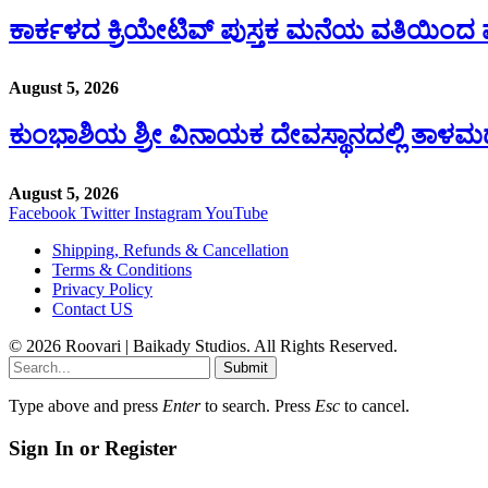
ಕಾರ್ಕಳದ ಕ್ರಿಯೇಟಿವ್ ಪುಸ್ತಕ ಮನೆಯ ವತಿಯಿಂದ ವೆ
August 5, 2026
ಕುಂಭಾಶಿಯ ಶ್ರೀ ವಿನಾಯಕ ದೇವಸ್ಥಾನದಲ್ಲಿ ತಾಳಮದ್
August 5, 2026
Facebook
Twitter
Instagram
YouTube
Shipping, Refunds & Cancellation
Terms & Conditions
Privacy Policy
Contact US
© 2026 Roovari | Baikady Studios. All Rights Reserved.
Submit
Type above and press
Enter
to search. Press
Esc
to cancel.
Sign In or Register