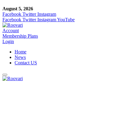
August 5, 2026
Facebook
Twitter
Instagram
Facebook
Twitter
Instagram
YouTube
Account
Membership Plans
Login
Home
News
Contact US