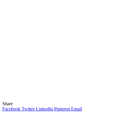
Share
Facebook
Twitter
LinkedIn
Pinterest
Email