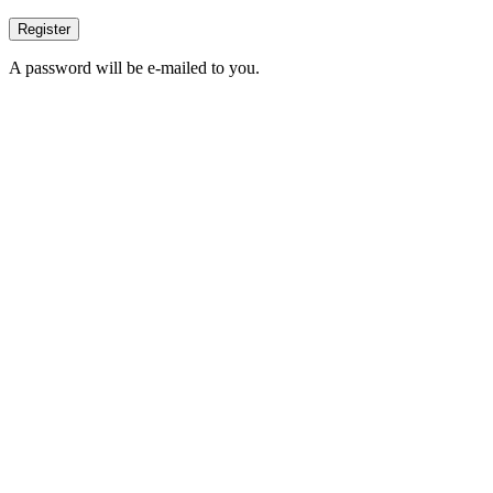
Register
A password will be e-mailed to you.