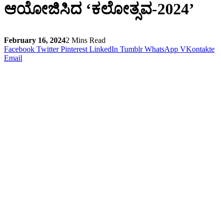
ಆಯೋಜಿಸಿದ ‘ಕಲೋತ್ಸವ-2024’
February 16, 2024
2 Mins Read
Facebook
Twitter
Pinterest
LinkedIn
Tumblr
WhatsApp
VKontakte
Email