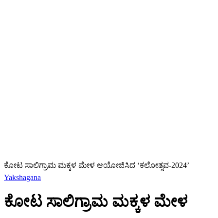
ಕೋಟ ಸಾಲಿಗ್ರಾಮ ಮಕ್ಕಳ ಮೇಳ ಆಯೋಜಿಸಿದ ‘ಕಲೋತ್ಸವ-2024’
Yakshagana
ಕೋಟ ಸಾಲಿಗ್ರಾಮ ಮಕ್ಕಳ ಮೇಳ