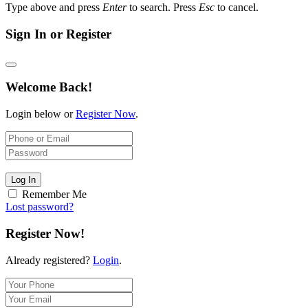
Type above and press
Enter
to search. Press
Esc
to cancel.
Sign In or Register
Welcome Back!
Login below or
Register Now
.
Log In
Remember Me
Lost password?
Register Now!
Already registered?
Login
.