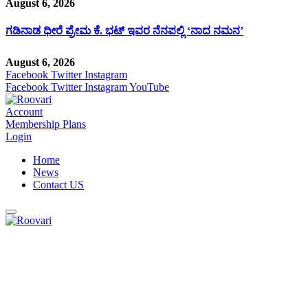
August 6, 2026
ಗಡಿನಾಡ ಧೀರೆ ಪ್ರೇಮ ಕೆ. ಭಟ್ ಇವರ ನೆನಪಲ್ಲಿ ‘ನಾದ ನಮನ’
August 6, 2026
Facebook
Twitter
Instagram
Facebook
Twitter
Instagram
YouTube
Account
Membership Plans
Login
Home
News
Contact US