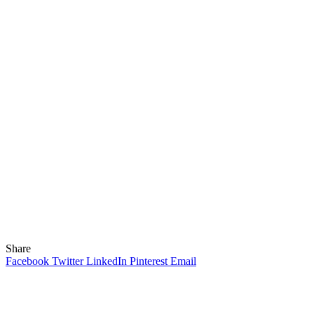
Share
Facebook
Twitter
LinkedIn
Pinterest
Email