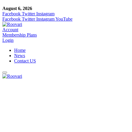
August 6, 2026
Facebook
Twitter
Instagram
Facebook
Twitter
Instagram
YouTube
Account
Membership Plans
Login
Home
News
Contact US