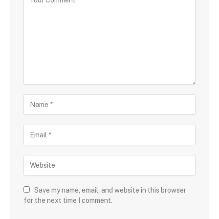
Save my name, email, and website in this browser
for the next time I comment.