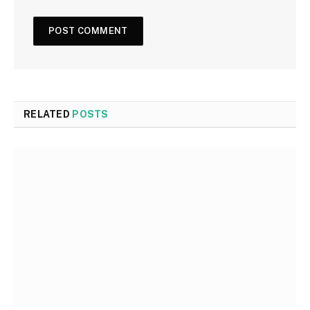
RELATED
POSTS