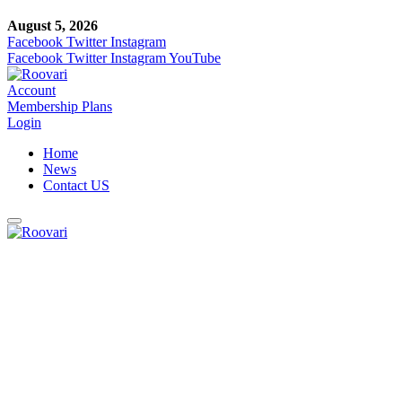
August 5, 2026
Facebook
Twitter
Instagram
Facebook
Twitter
Instagram
YouTube
Account
Membership Plans
Login
Home
News
Contact US