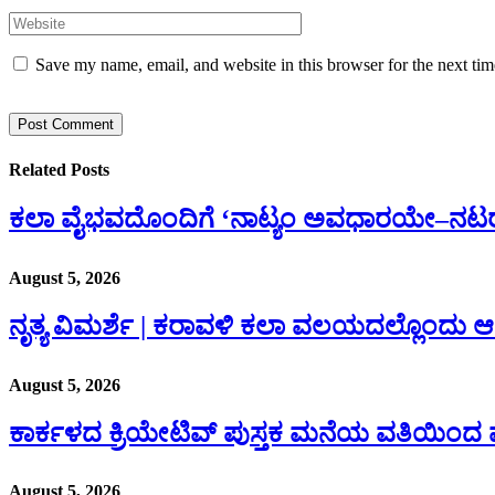
Save my name, email, and website in this browser for the next ti
Related
Posts
ಕಲಾ ವೈಭವದೊಂದಿಗೆ ‘ನಾಟ್ಯಂ ಅವಧಾರಯೇ–ನಟ
August 5, 2026
ನೃತ್ಯ ವಿಮರ್ಶೆ | ಕರಾವಳಿ ಕಲಾ ವಲಯದಲ್ಲೊಂದು 
August 5, 2026
ಕಾರ್ಕಳದ ಕ್ರಿಯೇಟಿವ್ ಪುಸ್ತಕ ಮನೆಯ ವತಿಯಿಂದ ವೆ
August 5, 2026