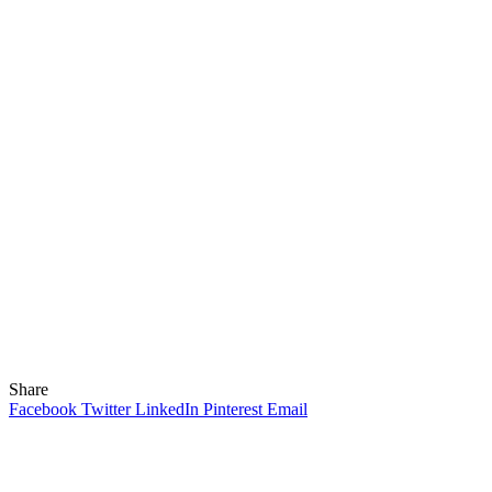
Share
Facebook
Twitter
LinkedIn
Pinterest
Email