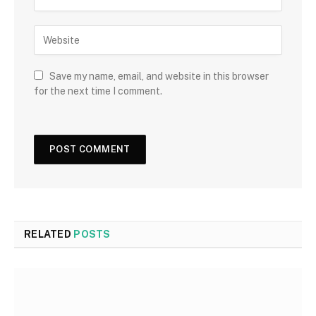
Save my name, email, and website in this browser
for the next time I comment.
RELATED
POSTS