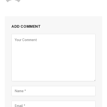
ADD COMMENT