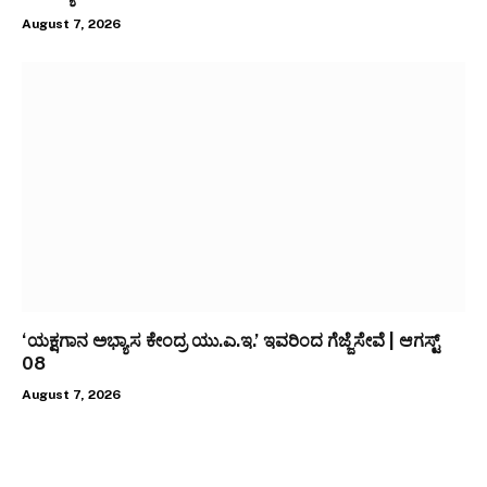
August 7, 2026
‘ಯಕ್ಷಗಾನ ಅಭ್ಯಾಸ ಕೇಂದ್ರ ಯು.ಎ.ಇ.’ ಇವರಿಂದ ಗೆಜ್ಜೆಸೇವೆ | ಆಗಸ್ಟ್
08
August 7, 2026