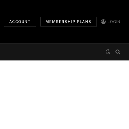
ACCOUNT
MEMBERSHIP PLANS
LOGIN