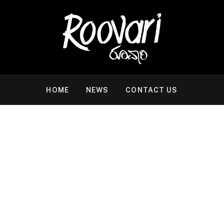
HOME
NEWS
CONTACT US