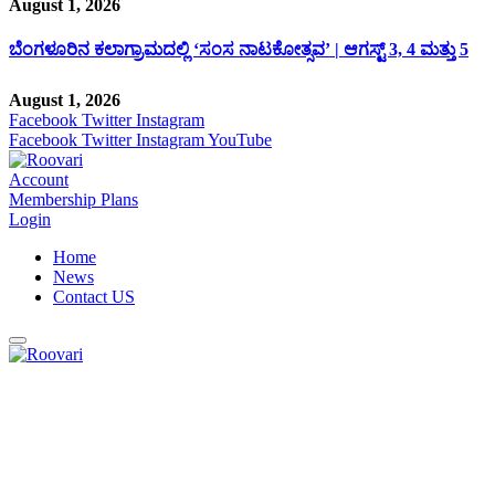
August 1, 2026
ಬೆಂಗಳೂರಿನ ಕಲಾಗ್ರಾಮದಲ್ಲಿ ‘ಸಂಸ ನಾಟಕೋತ್ಸವ’ | ಆಗಸ್ಟ್ 3, 4 ಮತ್ತು 5
August 1, 2026
Facebook
Twitter
Instagram
Facebook
Twitter
Instagram
YouTube
Account
Membership Plans
Login
Home
News
Contact US