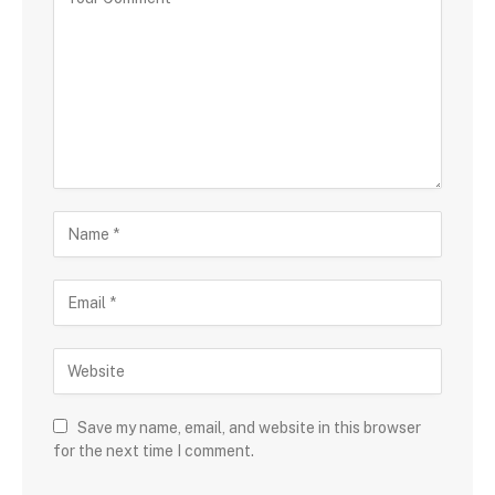
Save my name, email, and website in this browser
for the next time I comment.