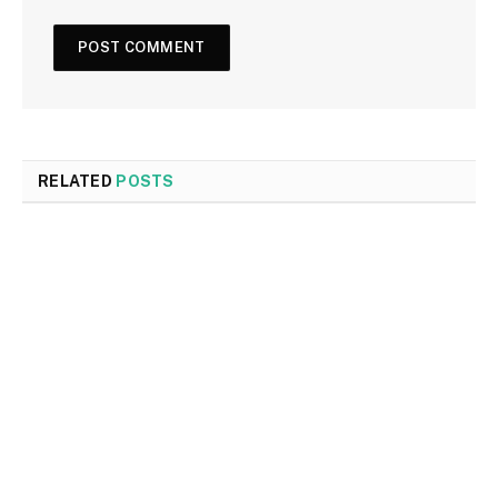
RELATED
POSTS