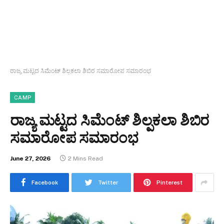
ರಾಜ್ಯ ಮಟ್ಟದ ಸಿಮೆಂಟ್‌ ಶಿಲ್ಪಕಲಾ ಶಿಬಿರ ಸಮಾರೋಪ ಸಮಾರಂಭ
CAMP
ರಾಜ್ಯ ಮಟ್ಟದ ಸಿಮೆಂಟ್‌ ಶಿಲ್ಪಕಲಾ ಶಿಬಿರ
ಸಮಾರೋಪ ಸಮಾರಂಭ
June 27, 2026
2 Mins Read
Facebook
Twitter
Pinterest