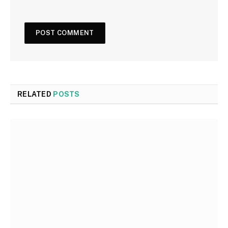
RELATED
POSTS