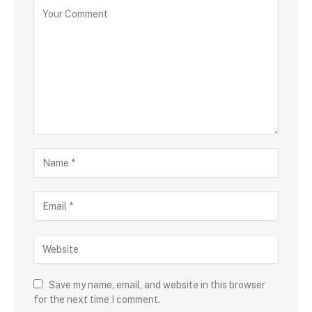
Save my name, email, and website in this browser
for the next time I comment.