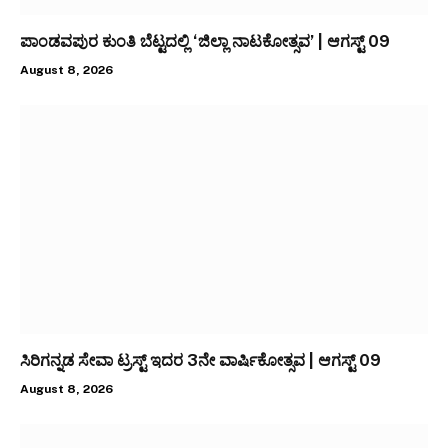
ಪಾಂಡವಪುರ ಕುಂತಿ ಬೆಟ್ಟದಲ್ಲಿ ‘ಜಿಲ್ಲಾ ನಾಟಕೋತ್ಸವ’ | ಆಗಸ್ಟ್ 09
August 8, 2026
ಸಿರಿಗನ್ನಡ ಸೇವಾ ಟ್ರಸ್ಟ್ ಇದರ 3ನೇ ವಾರ್ಷಿಕೋತ್ಸವ | ಆಗಸ್ಟ್ 09
August 8, 2026