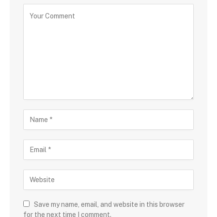
Save my name, email, and website in this browser
for the next time I comment.