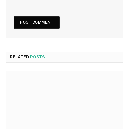
RELATED
POSTS