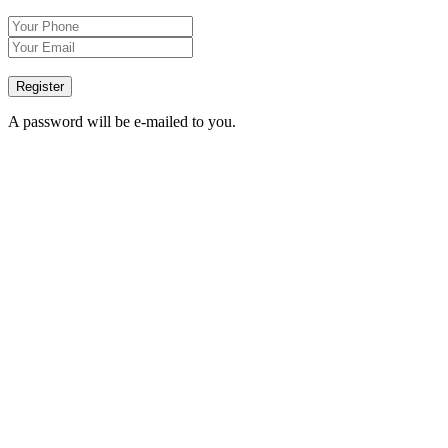
Register
A password will be e-mailed to you.