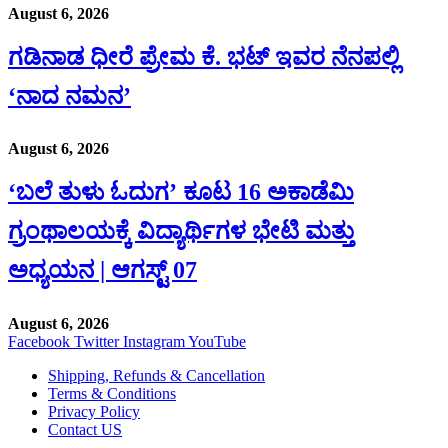
August 6, 2026
ಗಡಿನಾಡ ಧೀರೆ ಪ್ರೇಮ ಕೆ. ಭಟ್ ಇವರ ನೆನಪಲ್ಲಿ
‘ನಾದ ನಮನ’
August 6, 2026
‘ಬಲೆ ತುಳು ಓದುಗ’ ಕೂಟ 16 ಅಕಾಡೆಮಿ
ಗ್ರಂಥಾಲಯಕ್ಕೆ ವಿದ್ಯಾರ್ಥಿಗಳ ಭೇಟಿ ಮತ್ತು
ಅಧ್ಯಯನ | ಆಗಸ್ಟ್ 07
August 6, 2026
Facebook
Twitter
Instagram
YouTube
Shipping, Refunds & Cancellation
Terms & Conditions
Privacy Policy
Contact US