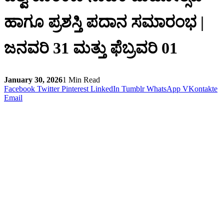
ಹಾಗೂ ಪ್ರಶಸ್ತಿ ಪದಾನ ಸಮಾರಂಭ |
ಜನವರಿ 31 ಮತ್ತು ಫೆಬ್ರವರಿ 01
January 30, 2026
1 Min Read
Facebook
Twitter
Pinterest
LinkedIn
Tumblr
WhatsApp
VKontakte
Email