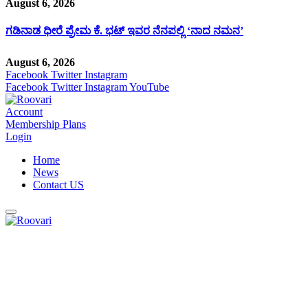
August 6, 2026
ಗಡಿನಾಡ ಧೀರೆ ಪ್ರೇಮ ಕೆ. ಭಟ್ ಇವರ ನೆನಪಲ್ಲಿ ‘ನಾದ ನಮನ’
August 6, 2026
Facebook
Twitter
Instagram
Facebook
Twitter
Instagram
YouTube
Account
Membership Plans
Login
Home
News
Contact US