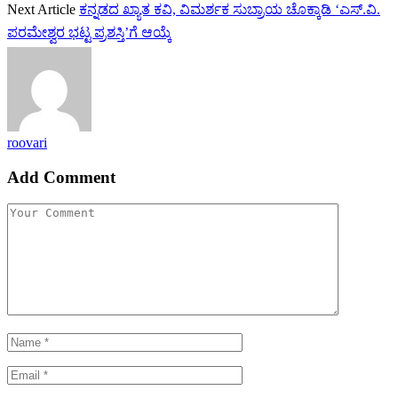
Next Article
ಕನ್ನಡದ ಖ್ಯಾತ ಕವಿ, ವಿಮರ್ಶಕ ಸುಬ್ರಾಯ ಚೊಕ್ಕಾಡಿ ‘ಎಸ್.ವಿ.
ಪರಮೇಶ್ವರ ಭಟ್ಟ ಪ್ರಶಸ್ತಿ’ಗೆ ಆಯ್ಕೆ
roovari
Add Comment