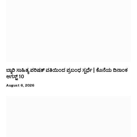
ಬ್ಯಾರಿ ಸಾಹಿತ್ಯ ಪರಿಷತ್ ವತಿಯಿಂದ ಪ್ರಬಂಧ ಸ್ಪರ್ಧೆ | ಕೊನೆಯ ದಿನಾಂಕ
ಆಗಸ್ಟ್ 10
August 6, 2026