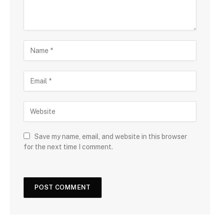
Save my name, email, and website in this browser
for the next time I comment.