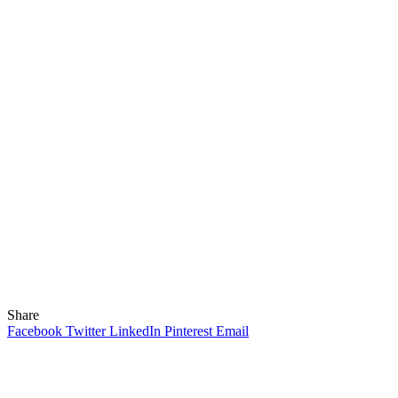
Share
Facebook
Twitter
LinkedIn
Pinterest
Email