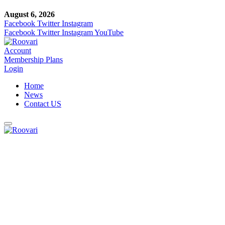
August 6, 2026
Facebook
Twitter
Instagram
Facebook
Twitter
Instagram
YouTube
Account
Membership Plans
Login
Home
News
Contact US