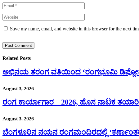
Save my name, email, and website in this browser for the next ti
Related
Posts
ಅಭಿನಯ ತರಂಗ ವತಿಯಿಂದ ‘ರಂಗಭೂಮಿ ಡಿಪ್ಲ
August 3, 2026
ರಂಗ ಕಾರ್ಯಾಗಾರ – 2026, ಹೊಸ ನಾಟಕ ತಯಾರ
August 3, 2026
ಬೆಂಗಳೂರಿನ ನಯನ ರಂಗಮಂದಿರದಲ್ಲಿ ‘ಕರ್ಣಾಂತರಂಗ’ ಏಕ