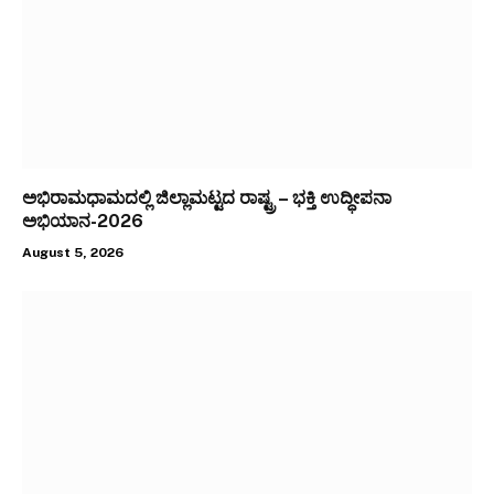
ಅಭಿರಾಮಧಾಮದಲ್ಲಿ ಜಿಲ್ಲಾಮಟ್ಟದ ರಾಷ್ಟ್ರ – ಭಕ್ತಿ ಉದ್ಧೀಪನಾ
ಅಭಿಯಾನ-2026
August 5, 2026