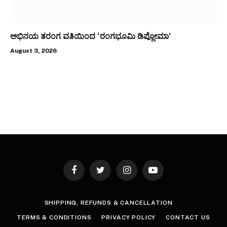
ಅಭಿನಯ ತರಂಗ ವತಿಯಿಂದ ‘ರಂಗಭೂಮಿ ಡಿಪ್ಲೋಮಾ’
August 3, 2026
Facebook
Twitter
Instagram
YouTube
SHIPPING, REFUNDS & CANCELLATION
TERMS & CONDITIONS
PRIVACY POLICY
CONTACT US