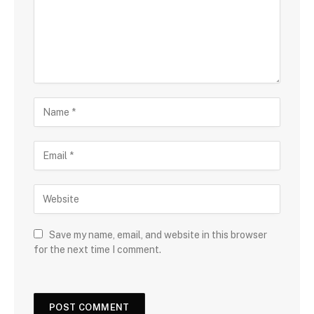
Save my name, email, and website in this browser
for the next time I comment.