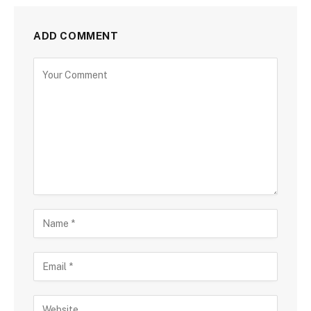
ADD COMMENT