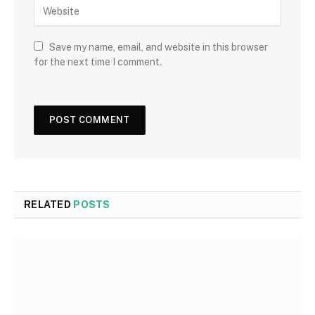
Save my name, email, and website in this browser
for the next time I comment.
RELATED
POSTS