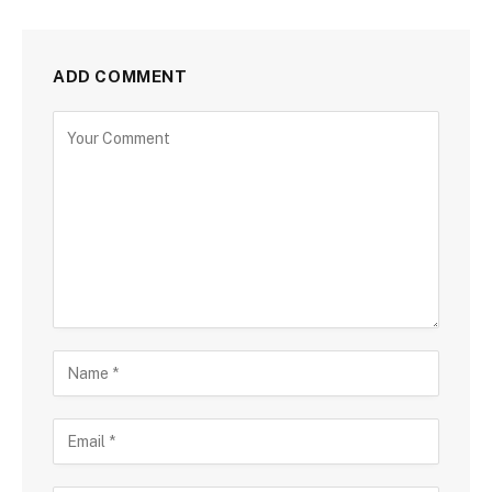
ADD COMMENT