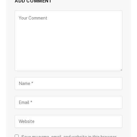
ADD COMMENT