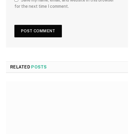
Save my name, email, and website in this browser
for the next time I comment.
RELATED
POSTS