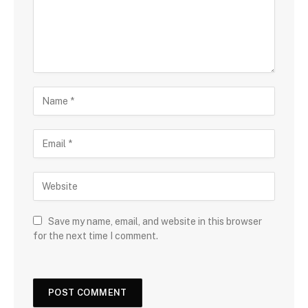
Save my name, email, and website in this browser
for the next time I comment.