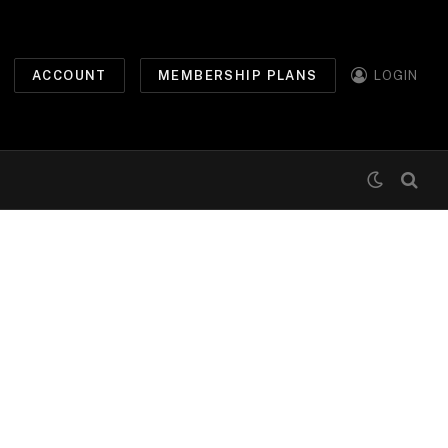
ACCOUNT
MEMBERSHIP PLANS
LOGIN