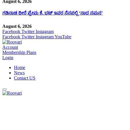
August 6, 2026
ಗಡಿನಾಡ ಧೀರೆ ಪ್ರೇಮ ಕೆ. ಭಟ್ ಇವರ ನೆನಪಲ್ಲಿ ‘ನಾದ ನಮನ’
August 6, 2026
Facebook
Twitter
Instagram
Facebook
Twitter
Instagram
YouTube
Account
Membership Plans
Login
Home
News
Contact US