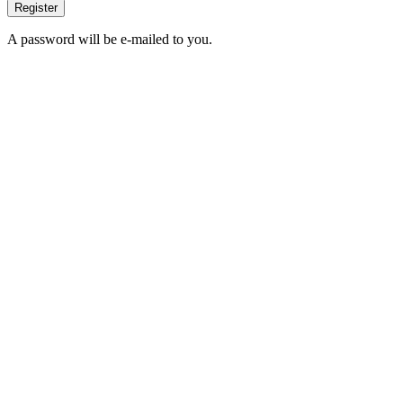
Register
A password will be e-mailed to you.