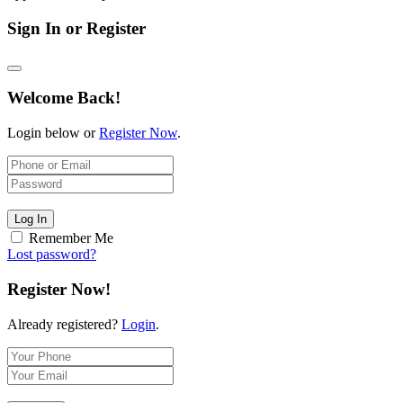
Sign In or Register
Welcome Back!
Login below or
Register Now
.
Log In
Remember Me
Lost password?
Register Now!
Already registered?
Login
.