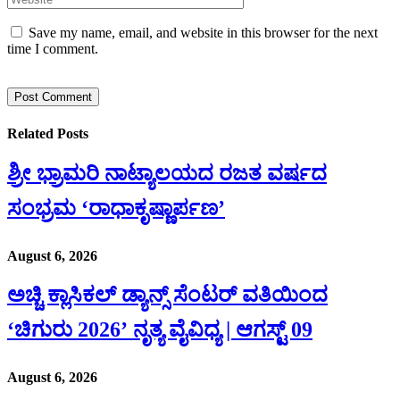
Save my name, email, and website in this browser for the next
time I comment.
Related
Posts
ಶ್ರೀ ಭ್ರಾಮರಿ ನಾಟ್ಯಾಲಯದ ರಜತ ವರ್ಷದ
ಸಂಭ್ರಮ ‘ರಾಧಾಕೃಷ್ಣಾರ್ಪಣ’
August 6, 2026
ಅಚ್ಚಿ ಕ್ಲಾಸಿಕಲ್ ಡ್ಯಾನ್ಸ್ ಸೆಂಟರ್ ವತಿಯಿಂದ
‘ಚಿಗುರು 2026’ ನೃತ್ಯ ವೈವಿಧ್ಯ | ಆಗಸ್ಟ್ 09
August 6, 2026