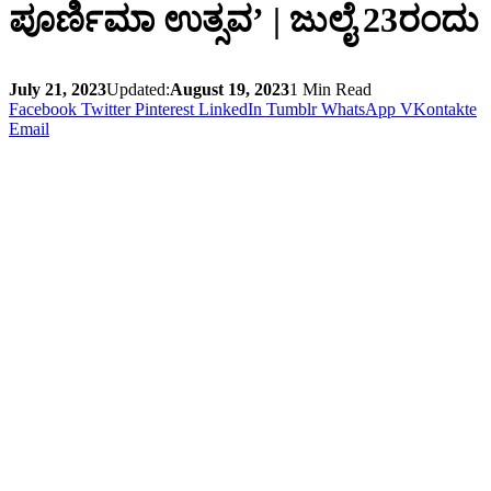
ಪೂರ್ಣಿಮಾ ಉತ್ಸವ’ | ಜುಲೈ 23ರಂದು
July 21, 2023
Updated:
August 19, 2023
1 Min Read
Facebook
Twitter
Pinterest
LinkedIn
Tumblr
WhatsApp
VKontakte
Email